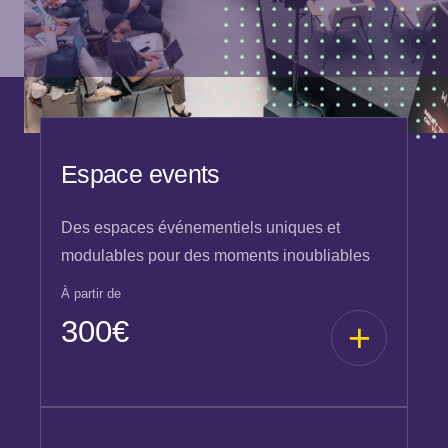
Espace events
Des espaces événementiels uniques et
modulables pour des moments inoubliables
À partir de
300€