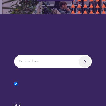
La Grand Poste