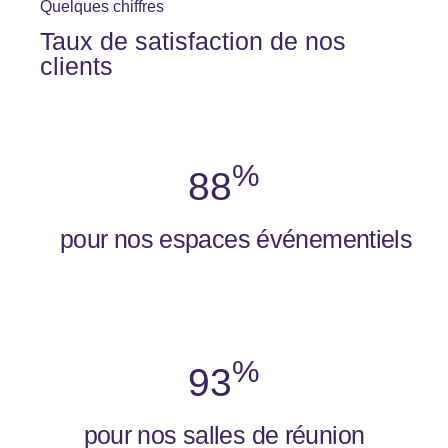
Quelques chiffres
Taux de satisfaction de nos
clients
%
88
pour nos espaces événementiels
%
93
pour nos salles de réunion