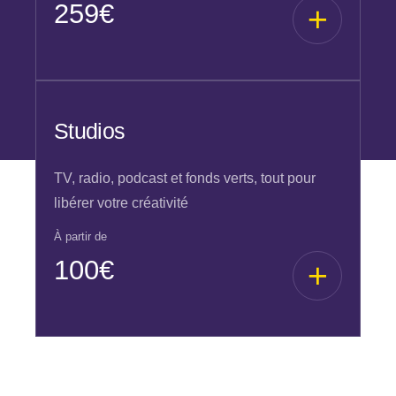
259€
Studios
TV, radio, podcast et fonds verts, tout pour
libérer votre créativité
À partir de
100€