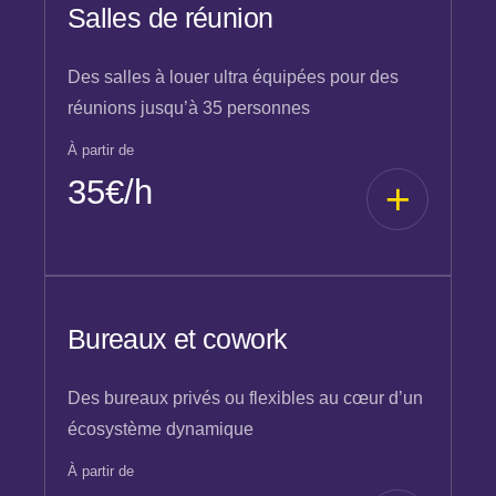
Salles de réunion
Des salles à louer ultra équipées pour des
réunions jusqu’à 35 personnes
À partir de
35€/h
Bureaux et cowork
Des bureaux privés ou flexibles au cœur d’un
écosystème dynamique
À partir de