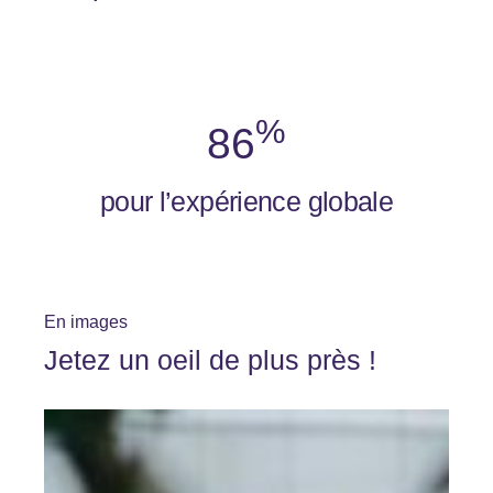
%
86
pour l’expérience globale
En images
Jetez un oeil de plus près !