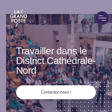
La Grand Poste
Travailler dans le
District Cathédrale-
Nord
Contactez-nous !