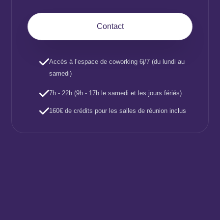
Contact
Accès à l’espace de coworking 6j/7 (du lundi au
samedi)
7h - 22h (9h - 17h le samedi et les jours fériés)
160€ de crédits pour les salles de réunion inclus